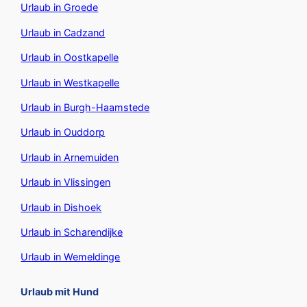
Urlaub in Groede
Urlaub in Cadzand
Urlaub in Oostkapelle
Urlaub in Westkapelle
Urlaub in Burgh-Haamstede
Urlaub in Ouddorp
Urlaub in Arnemuiden
Urlaub in Vlissingen
Urlaub in Dishoek
Urlaub in Scharendijke
Urlaub in Wemeldinge
Urlaub mit Hund