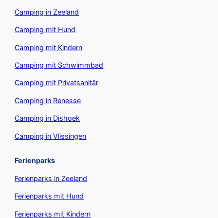
Camping in Zeeland
Camping mit Hund
Camping mit Kindern
Camping mit Schwimmbad
Camping mit Privatsanitär
Camping in Renesse
Camping in Dishoek
Camping in Vlissingen
Ferienparks
Ferienparks in Zeeland
Ferienparks mit Hund
Ferienparks mit Kindern