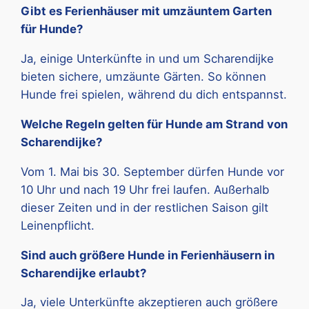
Gibt es Ferienhäuser mit umzäuntem Garten
für Hunde?
Ja, einige Unterkünfte in und um Scharendijke
bieten sichere, umzäunte Gärten. So können
Hunde frei spielen, während du dich entspannst.
Welche Regeln gelten für Hunde am Strand von
Scharendijke?
Vom 1. Mai bis 30. September dürfen Hunde vor
10 Uhr und nach 19 Uhr frei laufen. Außerhalb
dieser Zeiten und in der restlichen Saison gilt
Leinenpflicht.
Sind auch größere Hunde in Ferienhäusern in
Scharendijke erlaubt?
Ja, viele Unterkünfte akzeptieren auch größere