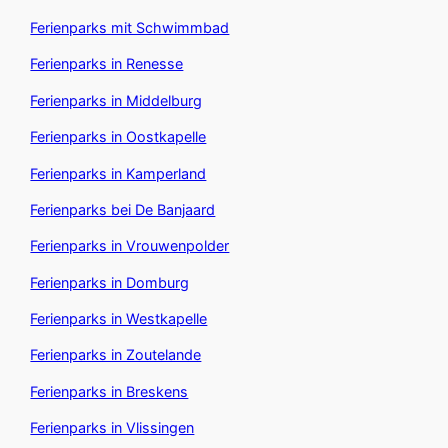
Ferienparks mit Schwimmbad
Ferienparks in Renesse
Ferienparks in Middelburg
Ferienparks in Oostkapelle
Ferienparks in Kamperland
Ferienparks bei De Banjaard
Ferienparks in Vrouwenpolder
Ferienparks in Domburg
Ferienparks in Westkapelle
Ferienparks in Zoutelande
Ferienparks in Breskens
Ferienparks in Vlissingen