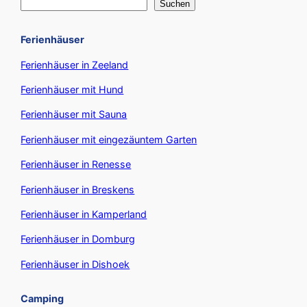
Suchen
Ferienhäuser
Ferienhäuser in Zeeland
Ferienhäuser mit Hund
Ferienhäuser mit Sauna
Ferienhäuser mit eingezäuntem Garten
Ferienhäuser in Renesse
Ferienhäuser in Breskens
Ferienhäuser in Kamperland
Ferienhäuser in Domburg
Ferienhäuser in Dishoek
Camping