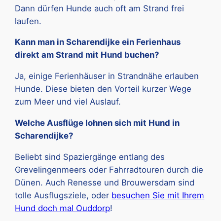
Dann dürfen Hunde auch oft am Strand frei
laufen.
Kann man in Scharendijke ein Ferienhaus
direkt am Strand mit Hund buchen?
Ja, einige Ferienhäuser in Strandnähe erlauben
Hunde. Diese bieten den Vorteil kurzer Wege
zum Meer und viel Auslauf.
Welche Ausflüge lohnen sich mit Hund in
Scharendijke?
Beliebt sind Spaziergänge entlang des
Grevelingenmeers oder Fahrradtouren durch die
Dünen. Auch Renesse und Brouwersdam sind
tolle Ausflugsziele, oder
besuchen Sie mit Ihrem
Hund doch mal Ouddorp
!