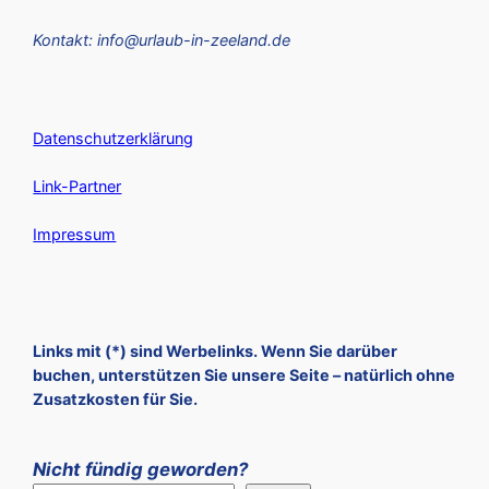
Kontakt: info@urlaub-in-zeeland.de
Datenschutzerklärung
Link-Partner
Impressum
Links mit (*) sind Werbelinks. Wenn Sie darüber
buchen, unterstützen Sie unsere Seite – natürlich ohne
Zusatzkosten für Sie.
Nicht fündig geworden?