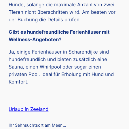
Hunde, solange die maximale Anzahl von zwei
Tieren nicht überschritten wird. Am besten vor
der Buchung die Details prüfen.
Gibt es hundefreundliche Ferienhäuser mit
Wellness-Angeboten?
Ja, einige Ferienhäuser in Scharendijke sind
hundefreundlich und bieten zusätzlich eine
Sauna, einen Whirlpool oder sogar einen
privaten Pool. Ideal für Erholung mit Hund und
Komfort.
Urlaub in Zeeland
Ihr Sehnsuchtsort am Meer …