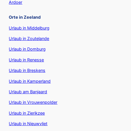
Ardoer
Orte in Zeeland
Urlaub in Middelburg
Urlaub in Zoutelande
Urlaub in Domburg
Urlaub in Renesse
Urlaub in Breskens
Urlaub in Kamperland
Urlaub am Banjaard
Urlaub in Vrouwenpolder
Urlaub in Zierikzee
Urlaub in Nieuwvliet