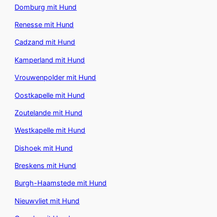
Domburg mit Hund
Renesse mit Hund
Cadzand mit Hund
Kamperland mit Hund
Vrouwenpolder mit Hund
Oostkapelle mit Hund
Zoutelande mit Hund
Westkapelle mit Hund
Dishoek mit Hund
Breskens mit Hund
Burgh-Haamstede mit Hund
Nieuwvliet mit Hund