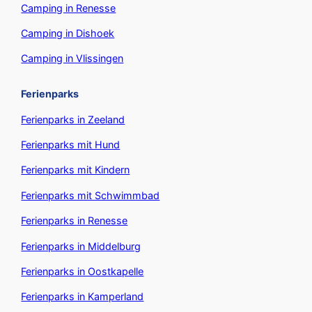
Camping in Renesse
Camping in Dishoek
Camping in Vlissingen
Ferienparks
Ferienparks in Zeeland
Ferienparks mit Hund
Ferienparks mit Kindern
Ferienparks mit Schwimmbad
Ferienparks in Renesse
Ferienparks in Middelburg
Ferienparks in Oostkapelle
Ferienparks in Kamperland