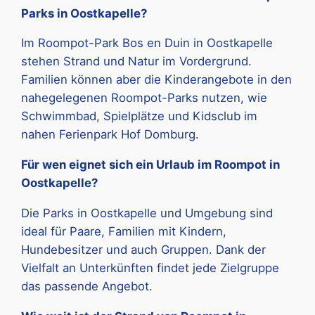
Parks in Oostkapelle?
Im Roompot-Park Bos en Duin in Oostkapelle
stehen Strand und Natur im Vordergrund.
Familien können aber die Kinderangebote in den
nahegelegenen Roompot-Parks nutzen, wie
Schwimmbad, Spielplätze und Kidsclub im
nahen Ferienpark Hof Domburg.
Für wen eignet sich ein Urlaub im Roompot in
Oostkapelle?
Die Parks in Oostkapelle und Umgebung sind
ideal für Paare, Familien mit Kindern,
Hundebesitzer und auch Gruppen. Dank der
Vielfalt an Unterkünften findet jede Zielgruppe
das passende Angebot.