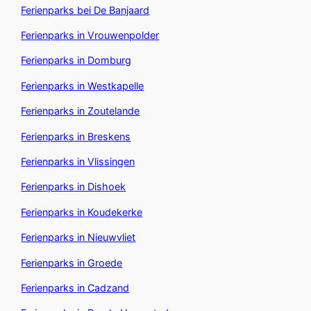
Ferienparks bei De Banjaard
Ferienparks in Vrouwenpolder
Ferienparks in Domburg
Ferienparks in Westkapelle
Ferienparks in Zoutelande
Ferienparks in Breskens
Ferienparks in Vlissingen
Ferienparks in Dishoek
Ferienparks in Koudekerke
Ferienparks in Nieuwvliet
Ferienparks in Groede
Ferienparks in Cadzand