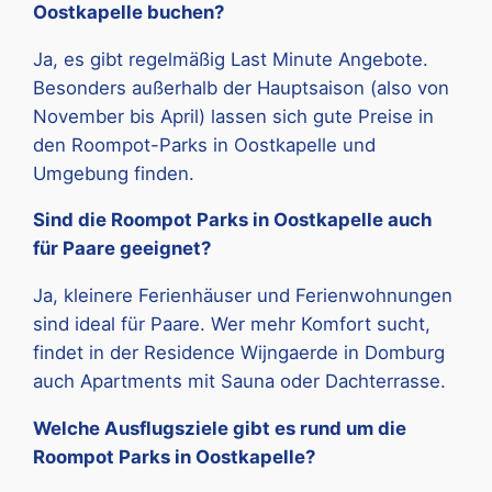
Oostkapelle buchen?
Ja, es gibt regelmäßig Last Minute Angebote.
Besonders außerhalb der Hauptsaison (also von
November bis April) lassen sich gute Preise in
den Roompot-Parks in Oostkapelle und
Umgebung finden.
Sind die Roompot Parks in Oostkapelle auch
für Paare geeignet?
Ja, kleinere Ferienhäuser und Ferienwohnungen
sind ideal für Paare. Wer mehr Komfort sucht,
findet in der Residence Wijngaerde in Domburg
auch Apartments mit Sauna oder Dachterrasse.
Welche Ausflugsziele gibt es rund um die
Roompot Parks in Oostkapelle?