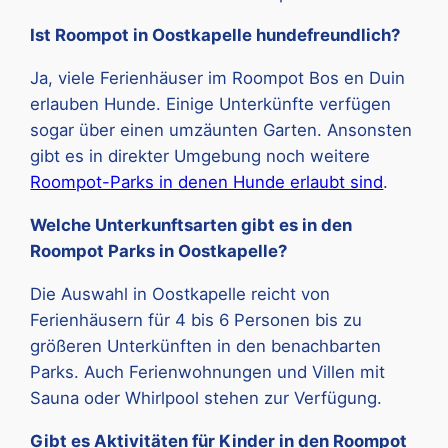
Ist Roompot in Oostkapelle hundefreundlich?
Ja, viele Ferienhäuser im Roompot Bos en Duin
erlauben Hunde. Einige Unterkünfte verfügen
sogar über einen umzäunten Garten. Ansonsten
gibt es in direkter Umgebung noch weitere
Roompot-Parks in denen Hunde erlaubt sind
.
Welche Unterkunftsarten gibt es in den
Roompot Parks in Oostkapelle?
Die Auswahl in Oostkapelle reicht von
Ferienhäusern für 4 bis 6 Personen bis zu
größeren Unterkünften in den benachbarten
Parks. Auch Ferienwohnungen und Villen mit
Sauna oder Whirlpool stehen zur Verfügung.
Gibt es Aktivitäten für Kinder in den Roompot