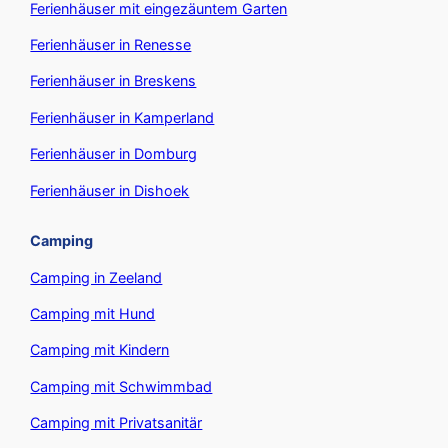
Ferienhäuser mit eingezäuntem Garten
Ferienhäuser in Renesse
Ferienhäuser in Breskens
Ferienhäuser in Kamperland
Ferienhäuser in Domburg
Ferienhäuser in Dishoek
Camping
Camping in Zeeland
Camping mit Hund
Camping mit Kindern
Camping mit Schwimmbad
Camping mit Privatsanitär