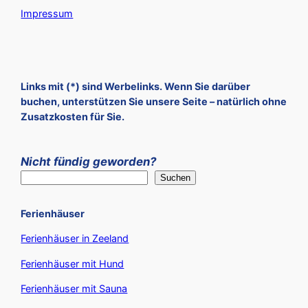
Impressum
Links mit (*) sind Werbelinks. Wenn Sie darüber
buchen, unterstützen Sie unsere Seite – natürlich ohne
Zusatzkosten für Sie.
Nicht fündig geworden?
Suchen
Ferienhäuser
Ferienhäuser in Zeeland
Ferienhäuser mit Hund
Ferienhäuser mit Sauna