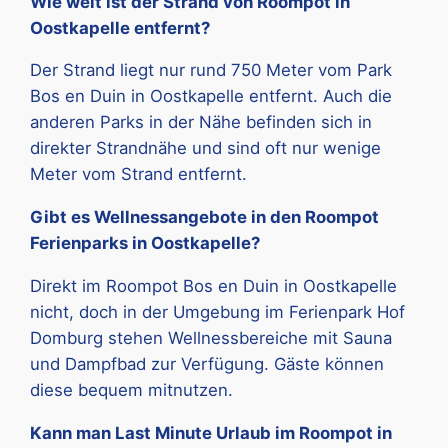
Wie weit ist der Strand von Roompot in
Oostkapelle entfernt?
Der Strand liegt nur rund 750 Meter vom Park
Bos en Duin in Oostkapelle entfernt. Auch die
anderen Parks in der Nähe befinden sich in
direkter Strandnähe und sind oft nur wenige
Meter vom Strand entfernt.
Gibt es Wellnessangebote in den Roompot
Ferienparks in Oostkapelle?
Direkt im Roompot Bos en Duin in Oostkapelle
nicht, doch in der Umgebung im Ferienpark Hof
Domburg stehen Wellnessbereiche mit Sauna
und Dampfbad zur Verfügung. Gäste können
diese bequem mitnutzen.
Kann man Last Minute Urlaub im Roompot in