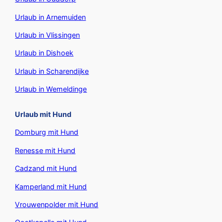
Urlaub in Arnemuiden
Urlaub in Vlissingen
Urlaub in Dishoek
Urlaub in Scharendijke
Urlaub in Wemeldinge
Urlaub mit Hund
Domburg mit Hund
Renesse mit Hund
Cadzand mit Hund
Kamperland mit Hund
Vrouwenpolder mit Hund