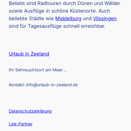
Beliebt sind Radtouren durch Dünen und Wälder
sowie Ausflüge in schöne Küstenorte. Auch
beliebte Städte wie
Middelburg
und
Vlissingen
sind für Tagesausflüge schnell erreichbar.
Urlaub in Zeeland
Ihr Sehnsuchtsort am Meer …
Kontakt: info@urlaub-in-zeeland.de
Datenschutzerklärung
Link-Partner