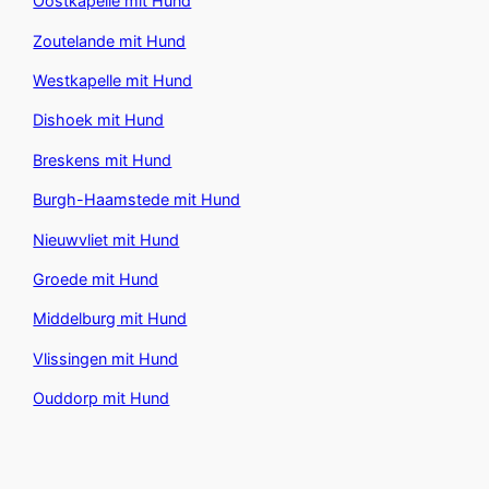
Oostkapelle mit Hund
Zoutelande mit Hund
Westkapelle mit Hund
Dishoek mit Hund
Breskens mit Hund
Burgh-Haamstede mit Hund
Nieuwvliet mit Hund
Groede mit Hund
Middelburg mit Hund
Vlissingen mit Hund
Ouddorp mit Hund