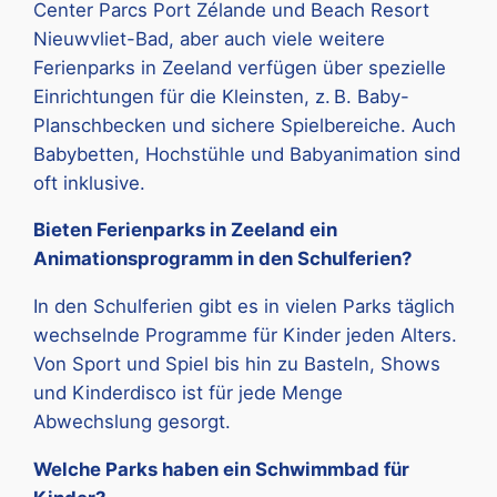
Center Parcs Port Zélande und Beach Resort
Nieuwvliet-Bad, aber auch viele weitere
Ferienparks in Zeeland verfügen über spezielle
Einrichtungen für die Kleinsten, z. B. Baby-
Planschbecken und sichere Spielbereiche. Auch
Babybetten, Hochstühle und Babyanimation sind
oft inklusive.
Bieten Ferienparks in Zeeland ein
Animationsprogramm in den Schulferien?
In den Schulferien gibt es in vielen Parks täglich
wechselnde Programme für Kinder jeden Alters.
Von Sport und Spiel bis hin zu Basteln, Shows
und Kinderdisco ist für jede Menge
Abwechslung gesorgt.
Welche Parks haben ein Schwimmbad für