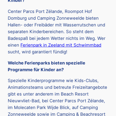
Kinder?
Center Parcs Port Zélande, Roompot Hof
Domburg und Camping Zonneweelde bieten
Hallen- oder Freibäder mit Wasserrutschen und
separaten Kinderbereichen. So steht dem
Badespaß bei jedem Wetter nichts im Weg. Wer
einen
Ferienpark in Zeeland mit Schwimmbad
sucht, wird garantiert fündig!
Welche Ferienparks bieten spezielle
Programme für Kinder an?
Spezielle Kinderprogramme wie Kids-Clubs,
Animationsteams und betreute Freizeitangebote
gibt es unter anderem im Beach Resort
Nieuwvliet-Bad, bei Center Parcs Port Zélande,
im Molecaten Park Wijde Blick, auf Camping
Zonneweelde sowie im Camping & Beachresort