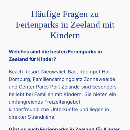
Häufige Fragen zu
Ferienparks in Zeeland mit
Kindern
Welches sind die besten Ferienparks in
Zeeland für Kinder?
Beach Resort Nieuwvliet-Bad, Roompot Hof
Domburg, Familiencampingplatz Zonneweelde
und Center Parcs Port Zélande sind besonders
beliebt bei Familien mit Kindern. Sie bieten ein
umfangreiches Freizeitangebot,
kinderfreundliche Unterkünfte und liegen in
direkter Strandnähe.
Gibt es auch Ferienparks in Zeeland für Kinder