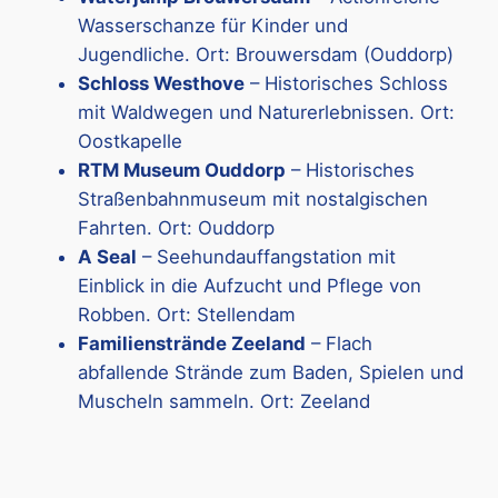
Wasserschanze für Kinder und
Jugendliche. Ort: Brouwersdam (Ouddorp)
Schloss Westhove
– Historisches Schloss
mit Waldwegen und Naturerlebnissen. Ort:
Oostkapelle
RTM Museum Ouddorp
– Historisches
Straßenbahnmuseum mit nostalgischen
Fahrten. Ort: Ouddorp
A Seal
– Seehundauffangstation mit
Einblick in die Aufzucht und Pflege von
Robben. Ort: Stellendam
Familienstrände Zeeland
– Flach
abfallende Strände zum Baden, Spielen und
Muscheln sammeln. Ort: Zeeland