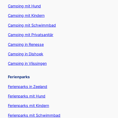
Camping mit Hund
Camping mit Kindern
Camping mit Schwimmbad
Camping mit Privatsanitär
Camping in Renesse
Camping in Dishoek
Camping in Vlissingen
Ferienparks
Ferienparks in Zeeland
Ferienparks mit Hund
Ferienparks mit Kindern
Ferienparks mit Schwimmbad