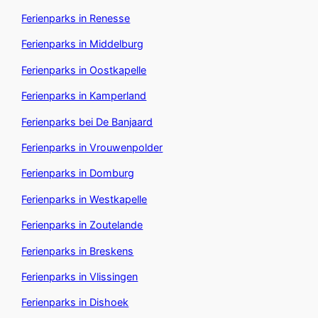
Ferienparks in Renesse
Ferienparks in Middelburg
Ferienparks in Oostkapelle
Ferienparks in Kamperland
Ferienparks bei De Banjaard
Ferienparks in Vrouwenpolder
Ferienparks in Domburg
Ferienparks in Westkapelle
Ferienparks in Zoutelande
Ferienparks in Breskens
Ferienparks in Vlissingen
Ferienparks in Dishoek