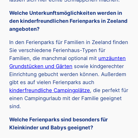
Welche Unterkunftsmöglichkeiten werden in
den kinderfreundlichen Ferienparks in Zeeland
angeboten?
In den Ferienparks für Familien in Zeeland finden
Sie verschiedene Ferienhaus-Typen für
Familien, die manchmal optional mit
umzäunten
Grundstücken und Gärten
sowie kindgerechter
Einrichtung gebucht werden können. Außerdem
gibt es auf vielen Ferienparks auch
kinderfreundliche Campingplätze
, die perfekt für
einen Campingurlaub mit der Familie geeignet
sind.
Welche Ferienparks sind besonders für
Kleinkinder und Babys geeignet?