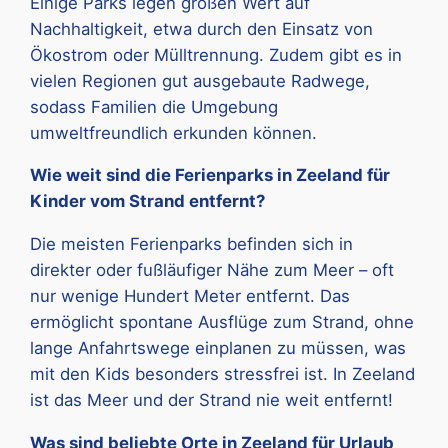
Einige Parks legen großen Wert auf
Nachhaltigkeit, etwa durch den Einsatz von
Ökostrom oder Mülltrennung. Zudem gibt es in
vielen Regionen gut ausgebaute Radwege,
sodass Familien die Umgebung
umweltfreundlich erkunden können.
Wie weit sind die Ferienparks in Zeeland für
Kinder vom Strand entfernt?
Die meisten Ferienparks befinden sich in
direkter oder fußläufiger Nähe zum Meer – oft
nur wenige Hundert Meter entfernt. Das
ermöglicht spontane Ausflüge zum Strand, ohne
lange Anfahrtswege einplanen zu müssen, was
mit den Kids besonders stressfrei ist. In Zeeland
ist das Meer und der Strand nie weit entfernt!
Was sind beliebte Orte in Zeeland für Urlaub