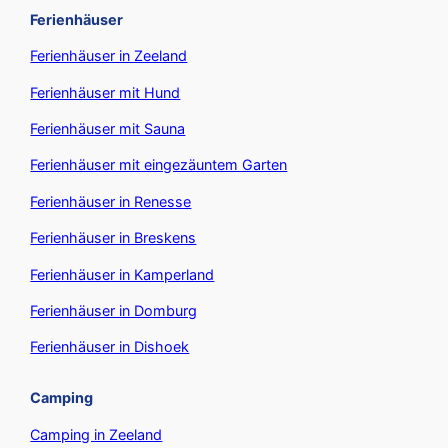
Ferienhäuser
Ferienhäuser in Zeeland
Ferienhäuser mit Hund
Ferienhäuser mit Sauna
Ferienhäuser mit eingezäuntem Garten
Ferienhäuser in Renesse
Ferienhäuser in Breskens
Ferienhäuser in Kamperland
Ferienhäuser in Domburg
Ferienhäuser in Dishoek
Camping
Camping in Zeeland