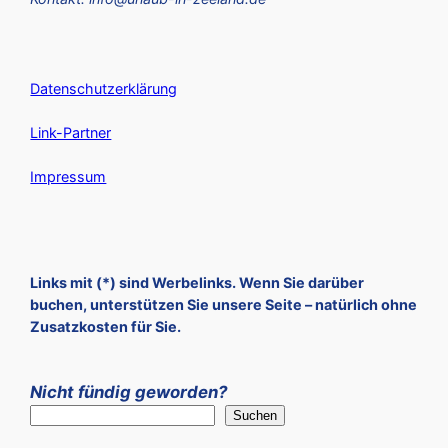
Datenschutzerklärung
Link-Partner
Impressum
Links mit (*) sind Werbelinks. Wenn Sie darüber
buchen, unterstützen Sie unsere Seite – natürlich ohne
Zusatzkosten für Sie.
Nicht fündig geworden?
Suchen