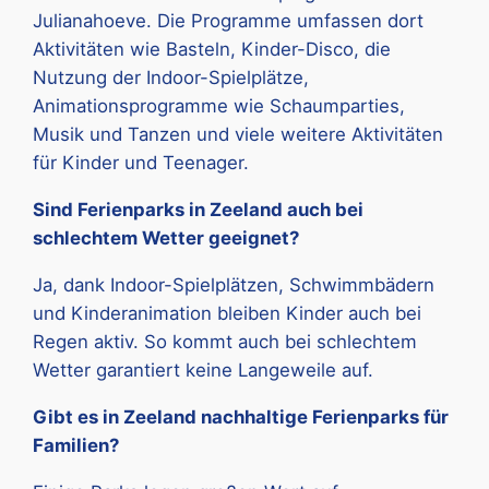
Julianahoeve. Die Programme umfassen dort
Aktivitäten wie Basteln, Kinder-Disco, die
Nutzung der Indoor-Spielplätze,
Animationsprogramme wie Schaumparties,
Musik und Tanzen und viele weitere Aktivitäten
für Kinder und Teenager.
Sind Ferienparks in Zeeland auch bei
schlechtem Wetter geeignet?
Ja, dank Indoor-Spielplätzen, Schwimmbädern
und Kinderanimation bleiben Kinder auch bei
Regen aktiv. So kommt auch bei schlechtem
Wetter garantiert keine Langeweile auf.
Gibt es in Zeeland nachhaltige Ferienparks für
Familien?