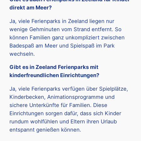
direkt am Meer?
Ja, viele Ferienparks in Zeeland liegen nur
wenige Gehminuten vom Strand entfernt. So
können Familien ganz unkompliziert zwischen
Badespaß am Meer und Spielspaß im Park
wechseln.
Gibt es in Zeeland Ferienparks mit
kinderfreundlichen Einrichtungen?
Ja, viele Ferienparks verfügen über Spielplätze,
Kinderbecken, Animationsprogramme und
sichere Unterkünfte für Familien. Diese
Einrichtungen sorgen dafür, dass sich Kinder
rundum wohlfühlen und Eltern ihren Urlaub
entspannt genießen können.