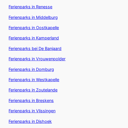
Ferienparks in Renesse
Ferienparks in Middelburg
Ferienparks in Oostkapelle
Ferienparks in Kamperland
Ferienparks bei De Banjaard
Ferienparks in Vrouwenpolder
Ferienparks in Domburg
Ferienparks in Westkapelle
Ferienparks in Zoutelande
Ferienparks in Breskens
Ferienparks in Vlissingen
Ferienparks in Dishoek