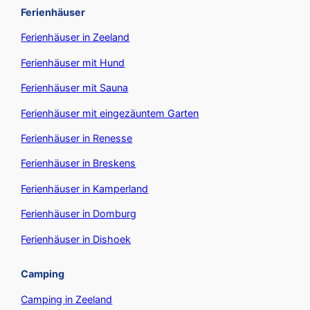
Ferienhäuser
Ferienhäuser in Zeeland
Ferienhäuser mit Hund
Ferienhäuser mit Sauna
Ferienhäuser mit eingezäuntem Garten
Ferienhäuser in Renesse
Ferienhäuser in Breskens
Ferienhäuser in Kamperland
Ferienhäuser in Domburg
Ferienhäuser in Dishoek
Camping
Camping in Zeeland