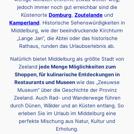
jedoch immer noch gut erreichbar sind die
Küstenorte
Domburg
,
Zoutelande
und
Kamperland
. Historische Sehenswürdigkeiten in
Middelburg, wie der beeindruckende Kirchturm
„Lange Jan“, die Abtei oder das historische
Rathaus, runden das Urlaubserlebnis ab.
Natürlich bietet Middelburg als größte Stadt von
Zeeland
jede Menge Möglichkeiten zum
Shoppen, für kulinarische Entdeckungen in
Restaurants und Museen
wie das „Zeeuwse
Museum“ über die Geschichte der Provinz
Zeeland. Auch Rad- und Wanderwege führen
durch Dünen, Wälder und an Küsten entlang. So
erleben Sie im Urlaub im Middelburg eine
perfekte Mischung aus Natur, Kultur und
Erholung.