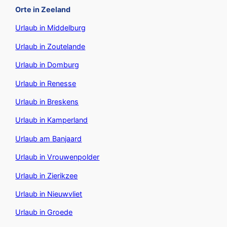
Orte in Zeeland
Urlaub in Middelburg
Urlaub in Zoutelande
Urlaub in Domburg
Urlaub in Renesse
Urlaub in Breskens
Urlaub in Kamperland
Urlaub am Banjaard
Urlaub in Vrouwenpolder
Urlaub in Zierikzee
Urlaub in Nieuwvliet
Urlaub in Groede