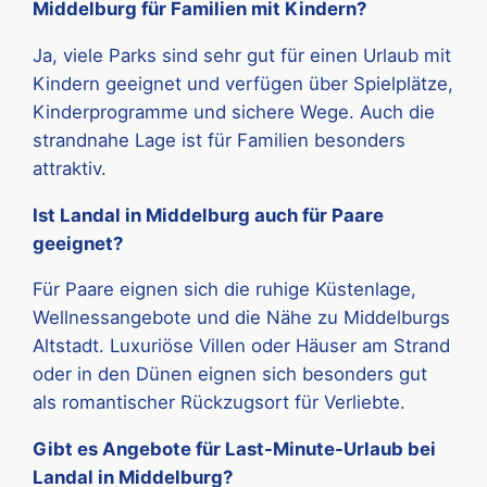
Middelburg für Familien mit Kindern?
Ja, viele Parks sind sehr gut für einen Urlaub mit
Kindern geeignet und verfügen über Spielplätze,
Kinderprogramme und sichere Wege. Auch die
strandnahe Lage ist für Familien besonders
attraktiv.
Ist Landal in Middelburg auch für Paare
geeignet?
Für Paare eignen sich die ruhige Küstenlage,
Wellnessangebote und die Nähe zu Middelburgs
Altstadt. Luxuriöse Villen oder Häuser am Strand
oder in den Dünen eignen sich besonders gut
als romantischer Rückzugsort für Verliebte.
Gibt es Angebote für Last-Minute-Urlaub bei
Landal in Middelburg?