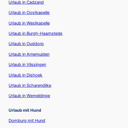
Urlaub in Cadzand
Urlaub in Oostkapelle
Urlaub in Westkapelle
Urlaub in Burgh-Haamstede
Urlaub in Ouddorp
Urlaub in Arnemuiden
Urlaub in Vlissingen
Urlaub in Dishoek
Urlaub in Scharendijke
Urlaub in Wemeldinge
Urlaub mit Hund
Domburg mit Hund