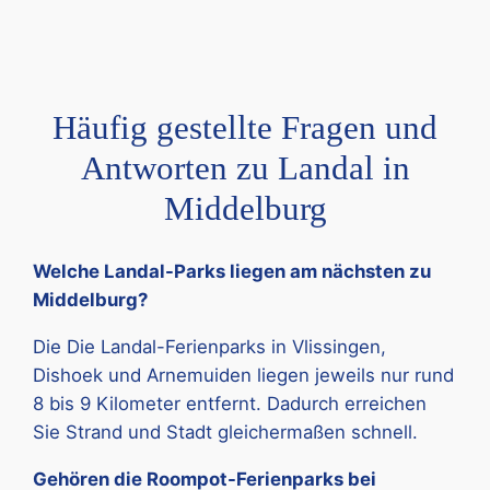
Häufig gestellte Fragen und
Antworten zu Landal in
Middelburg
Welche Landal-Parks liegen am nächsten zu
Middelburg?
Die Die Landal-Ferienparks in Vlissingen,
Dishoek und Arnemuiden liegen jeweils nur rund
8 bis 9 Kilometer entfernt. Dadurch erreichen
Sie Strand und Stadt gleichermaßen schnell.
Gehören die Roompot-Ferienparks bei