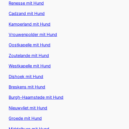
Renesse mit Hund
Cadzand mit Hund
Kamperland mit Hund
Vrouwenpolder mit Hund
Oostkapelle mit Hund
Zoutelande mit Hund
Westkapelle mit Hund
Dishoek mit Hund
Breskens mit Hund
Burgh-Haamstede mit Hund
Nieuwvliet mit Hund
Groede mit Hund
Middelburg mit Hund