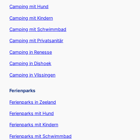
Camping mit Hund
Camping mit Kindern
Camping mit Schwimmbad
Camping mit Privatsanitär
Camping in Renesse
Camping in Dishoek
Camping in Vlissingen
Ferienparks
Ferienparks in Zeeland
Ferienparks mit Hund
Ferienparks mit Kindern
Ferienparks mit Schwimmbad