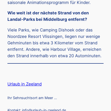
saisonale Animationsprogramm für Kinder.
Wie weit ist der nächste Strand von den
Landal-Parks bei Middelburg entfernt?
Viele Parks, wie Camping Dishoek oder das
Noordzee Resort Vlissingen, liegen nur wenige
Gehminuten bis etwa 3 Kilometer vom Strand
entfernt. Andere, wie Harbour Village, erreichen
den Strand innerhalb von etwa 20 Autominuten.
Urlaub in Zeeland
Ihr Sehnsuchtsort am Meer …
Kontakt: info@urlaub-in-zeeland.de