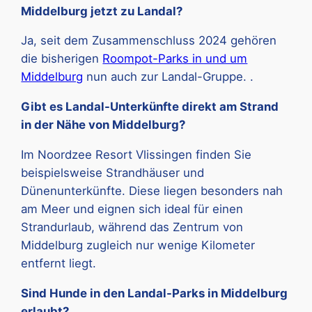
Middelburg jetzt zu Landal?
Ja, seit dem Zusammenschluss 2024 gehören
die bisherigen
Roompot-Parks in und um
Middelburg
nun auch zur Landal-Gruppe. .
Gibt es Landal-Unterkünfte direkt am Strand
in der Nähe von Middelburg?
Im Noordzee Resort Vlissingen finden Sie
beispielsweise Strandhäuser und
Dünenunterkünfte. Diese liegen besonders nah
am Meer und eignen sich ideal für einen
Strandurlaub, während das Zentrum von
Middelburg zugleich nur wenige Kilometer
entfernt liegt.
Sind Hunde in den Landal-Parks in Middelburg
erlaubt?