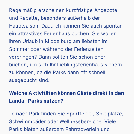
Regelmäßig erscheinen kurzfristige Angebote
und Rabatte, besonders außerhalb der
Hauptsaison. Dadurch können Sie auch spontan
ein attraktives Ferienhaus buchen. Sie wollen
Ihren Urlaub in Middelburg am liebsten im
Sommer oder während der Ferienzeiten
verbringen? Dann sollten Sie schon eher
buchen, um sich Ihr Lieblingsferienhaus sichern
zu können, da die Parks dann oft schnell
ausgebucht sind.
Welche Aktivitäten können Gäste direkt in den
Landal-Parks nutzen?
Je nach Park finden Sie Sportfelder, Spielplätze,
Schwimmbäder oder Wellnessbereiche. Viele
Parks bieten außerdem Fahrradverleih und