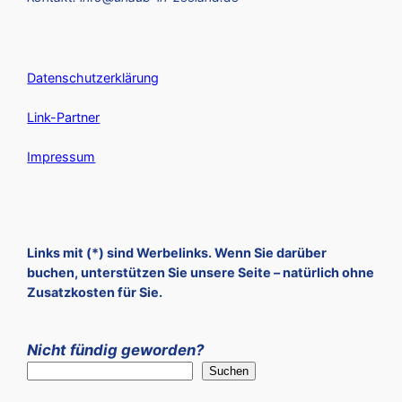
Datenschutzerklärung
Link-Partner
Impressum
Links mit (*) sind Werbelinks. Wenn Sie darüber
buchen, unterstützen Sie unsere Seite – natürlich ohne
Zusatzkosten für Sie.
Nicht fündig geworden?
Suchen