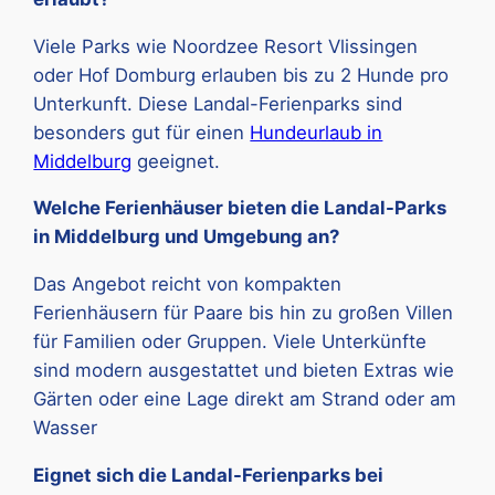
Viele Parks wie Noordzee Resort Vlissingen
oder Hof Domburg erlauben bis zu 2 Hunde pro
Unterkunft. Diese Landal-Ferienparks sind
besonders gut für einen
Hundeurlaub in
Middelburg
geeignet.
Welche Ferienhäuser bieten die Landal-Parks
in Middelburg und Umgebung an?
Das Angebot reicht von kompakten
Ferienhäusern für Paare bis hin zu großen Villen
für Familien oder Gruppen. Viele Unterkünfte
sind modern ausgestattet und bieten Extras wie
Gärten oder eine Lage direkt am Strand oder am
Wasser
Eignet sich die Landal-Ferienparks bei