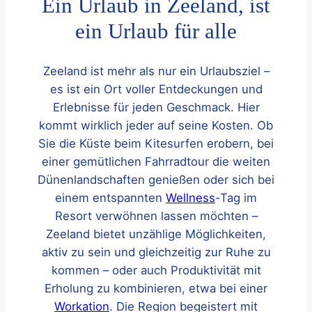
Ein Urlaub in Zeeland, ist
ein Urlaub für alle
Zeeland ist mehr als nur ein Urlaubsziel –
es ist ein Ort voller Entdeckungen und
Erlebnisse für jeden Geschmack. Hier
kommt wirklich jeder auf seine Kosten. Ob
Sie die Küste beim Kitesurfen erobern, bei
einer gemütlichen Fahrradtour die weiten
Dünenlandschaften genießen oder sich bei
einem entspannten
Wellness
-Tag im
Resort verwöhnen lassen möchten –
Zeeland bietet unzählige Möglichkeiten,
aktiv zu sein und gleichzeitig zur Ruhe zu
kommen – oder auch Produktivität mit
Erholung zu kombinieren, etwa bei einer
Workation
. Die Region begeistert mit