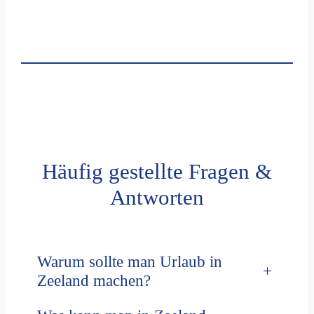
Häufig gestellte Fragen &
Antworten
Warum sollte man Urlaub in
+
Zeeland machen?