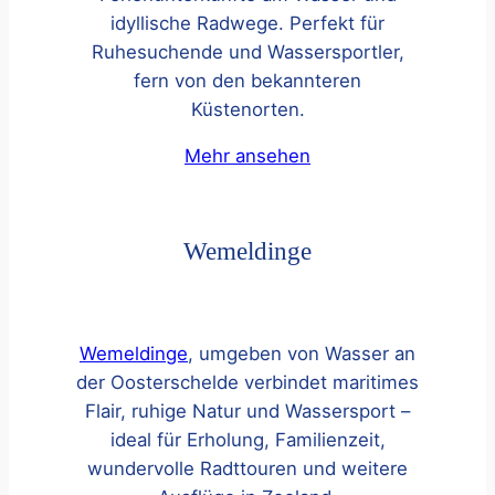
idyllische Radwege. Perfekt für
Ruhesuchende und Wassersportler,
fern von den bekannteren
Küstenorten.
Mehr ansehen
Wemeldinge
Wemeldinge
, umgeben von Wasser an
der Oosterschelde verbindet maritimes
Flair, ruhige Natur und Wassersport –
ideal für Erholung, Familienzeit,
wundervolle Radttouren und weitere