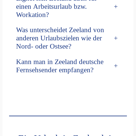
+
einen Arbeitsurlaub bzw.
Workation?
Was unterscheidet Zeeland von
+
anderen Urlaubszielen wie der
Nord- oder Ostsee?
Kann man in Zeeland deutsche
+
Fernsehsender empfangen?