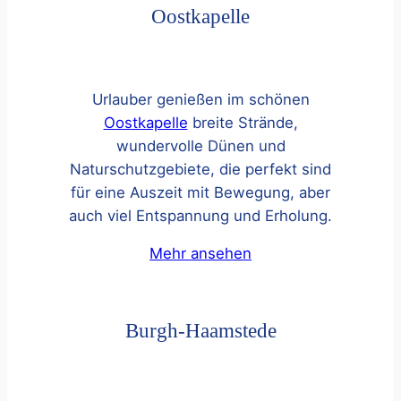
Oostkapelle
Urlauber genießen im schönen
Oostkapelle
breite Strände,
wundervolle Dünen und
Naturschutzgebiete, die perfekt sind
für eine Auszeit mit Bewegung, aber
auch viel Entspannung und Erholung.
Mehr ansehen
Burgh-Haamstede