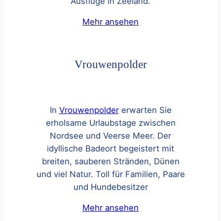
Ausflüge in Zeeland.
Mehr ansehen
Vrouwenpolder
In
Vrouwenpolder
erwarten Sie
erholsame Urlaubstage zwischen
Nordsee und Veerse Meer. Der
idyllische Badeort begeistert mit
breiten, sauberen Stränden, Dünen
und viel Natur. Toll für Familien, Paare
und Hundebesitzer
Mehr ansehen