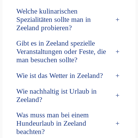
Welche kulinarischen
+
Spezialitäten sollte man in
Zeeland probieren?
Gibt es in Zeeland spezielle
+
Veranstaltungen oder Feste, die
man besuchen sollte?
Wie ist das Wetter in Zeeland?
+
Wie nachhaltig ist Urlaub in
+
Zeeland?
Was muss man bei einem
+
Hundeurlaub in Zeeland
beachten?