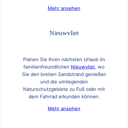
Mehr ansehen
Nieuwvliet
Planen Sie Ihren nächsten Urlaub im
familienfreundlichen
Nieuwvliet
, wo
Sie den breiten Sandstrand genießen
und die umliegenden
Naturschutzgebiete zu Fuß oder mit
dem Fahrrad erkunden können.
Mehr ansehen