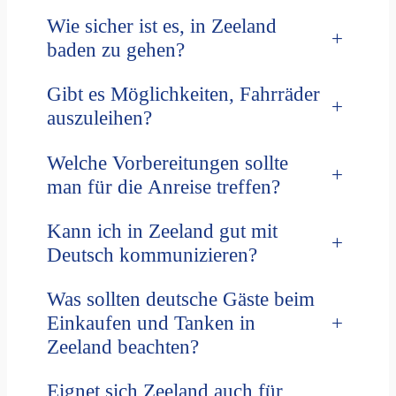
Wie sicher ist es, in Zeeland
+
baden zu gehen?
Gibt es Möglichkeiten, Fahrräder
+
auszuleihen?
Welche Vorbereitungen sollte
+
man für die Anreise treffen?
Kann ich in Zeeland gut mit
+
Deutsch kommunizieren?
Was sollten deutsche Gäste beim
+
Einkaufen und Tanken in
Zeeland beachten?
Eignet sich Zeeland auch für