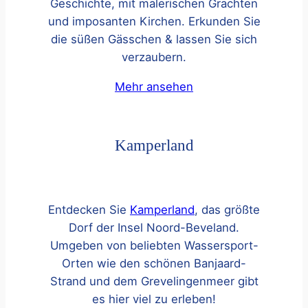
Geschichte, mit malerischen Grachten
und imposanten Kirchen. Erkunden Sie
die süßen Gässchen & lassen Sie sich
verzaubern.
Mehr ansehen
Kamperland
Entdecken Sie
Kamperland
, das größte
Dorf der Insel Noord-Beveland.
Umgeben von beliebten Wassersport-
Orten wie den schönen Banjaard-
Strand und dem Grevelingenmeer gibt
es hier viel zu erleben!