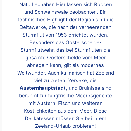
Naturliebhaber. Hier lassen sich Robben
und Schweinswale beobachten. Ein
technisches Highlight der Region sind die
Deltawerke, die nach der verheerenden
Sturmflut von 1953 errichtet wurden.
Besonders das Oosterschelde-
Sturmflutwehr, das bei Sturmfluten die
gesamte Oosterschelde vom Meer
abriegeln kann, gilt als modernes
Weltwunder. Auch kulinarisch hat Zeeland
viel zu bieten: Yerseke, die
Austernhauptstadt
, und Bruinisse sind
berühmt für fangfrische Meeresgerichte
mit Austern, Fisch und weiteren
Köstlichkeiten aus dem Meer. Diese
Delikatessen müssen Sie bei Ihrem
Zeeland-Urlaub probieren!