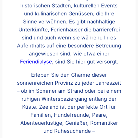
historischen Städten, kulturellen Events
und kulinarischen Genüssen, die Ihre
Sinne verwöhnen. Es gibt nachhaltige
Unterkünfte, Ferienhäuser die barrierefrei
sind und auch wenn sie während Ihres
Aufenthalts auf eine besondere Betreuung
angewiesen sind, wie etwa einer
Feriendialyse
, sind Sie hier gut versorgt.
Erleben Sie den Charme dieser
sonnenreichen Provinz zu jeder Jahreszeit
– ob im Sommer am Strand oder bei einem
ruhigen Winterspaziergang entlang der
Küste. Zeeland ist der perfekte Ort für
Familien, Hundefreunde, Paare,
Abenteuerlustige, Genießer, Romantiker
und Ruhesuchende –