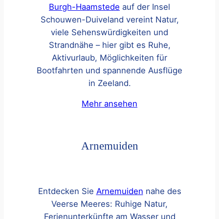
Burgh-Haamstede
auf der Insel
Schouwen-Duiveland vereint Natur,
viele Sehenswürdigkeiten und
Strandnähe – hier gibt es Ruhe,
Aktivurlaub, Möglichkeiten für
Bootfahrten und spannende Ausflüge
in Zeeland.
Mehr ansehen
Arnemuiden
Entdecken Sie
Arnemuiden
nahe des
Veerse Meeres: Ruhige Natur,
Ferienunterkünfte am Wasser und