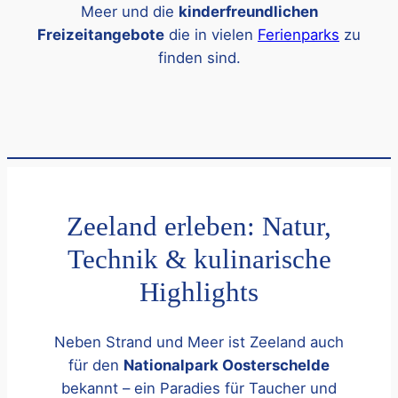
Meer und die
kinderfreundlichen
Freizeitangebote
die in vielen
Ferienparks
zu
finden sind.
Zeeland erleben: Natur,
Technik & kulinarische
Highlights
Neben Strand und Meer ist Zeeland auch
für den
Nationalpark Oosterschelde
bekannt – ein Paradies für Taucher und