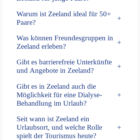
Warum ist Zeeland ideal für 50+
+
Paare?
Was können Freundesgruppen in
+
Zeeland erleben?
Gibt es barrierefreie Unterkünfte
+
und Angebote in Zeeland?
Gibt es in Zeeland auch die
+
Möglichkeit für eine Dialyse-
Behandlung im Urlaub?
Seit wann ist Zeeland ein
+
Urlaubsort, und welche Rolle
spielt der Tourismus heute?