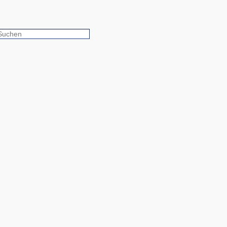
Suchen