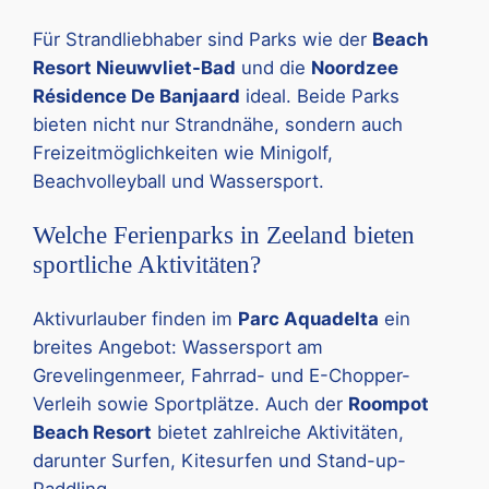
Für Strandliebhaber sind Parks wie der
Beach
Resort Nieuwvliet-Bad
und die
Noordzee
Résidence De Banjaard
ideal. Beide Parks
bieten nicht nur Strandnähe, sondern auch
Freizeitmöglichkeiten wie Minigolf,
Beachvolleyball und Wassersport.
Welche Ferienparks in Zeeland bieten
sportliche Aktivitäten?
Aktivurlauber finden im
Parc Aquadelta
ein
breites Angebot: Wassersport am
Grevelingenmeer, Fahrrad- und E-Chopper-
Verleih sowie Sportplätze. Auch der
Roompot
Beach Resort
bietet zahlreiche Aktivitäten,
darunter Surfen, Kitesurfen und Stand-up-