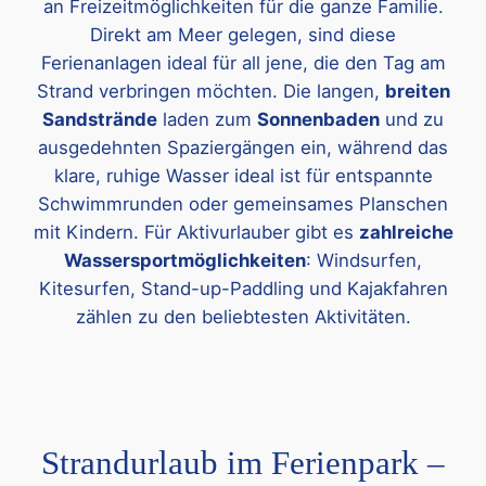
an Freizeitmöglichkeiten für die ganze Familie.
Direkt am Meer gelegen, sind diese
Ferienanlagen ideal für all jene, die den Tag am
Strand verbringen möchten. Die langen,
breiten
Sandstrände
laden zum
Sonnenbaden
und zu
ausgedehnten Spaziergängen ein, während das
klare, ruhige Wasser ideal ist für entspannte
Schwimmrunden oder gemeinsames Planschen
mit Kindern. Für Aktivurlauber gibt es
zahlreiche
Wassersportmöglichkeiten
: Windsurfen,
Kitesurfen, Stand-up-Paddling und Kajakfahren
zählen zu den beliebtesten Aktivitäten.
Strandurlaub im Ferienpark –