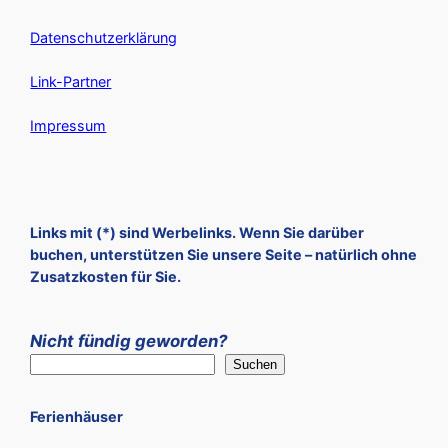
Datenschutzerklärung
Link-Partner
Impressum
Links mit (*) sind Werbelinks. Wenn Sie darüber
buchen, unterstützen Sie unsere Seite – natürlich ohne
Zusatzkosten für Sie.
Nicht fündig geworden?
Suchen
Ferienhäuser