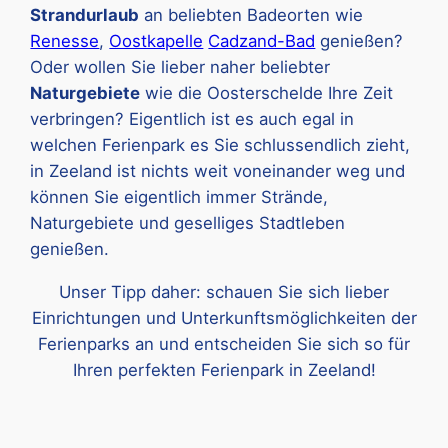
Strandurlaub
an beliebten Badeorten wie
Renesse
,
Oostkapelle
Cadzand-Bad
genießen?
Oder wollen Sie lieber naher beliebter
Naturgebiete
wie die Oosterschelde Ihre Zeit
verbringen? Eigentlich ist es auch egal in
welchen Ferienpark es Sie schlussendlich zieht,
in Zeeland ist nichts weit voneinander weg und
können Sie eigentlich immer Strände,
Naturgebiete und geselliges Stadtleben
genießen.
Unser Tipp daher: schauen Sie sich lieber
Einrichtungen und Unterkunftsmöglichkeiten der
Ferienparks an und entscheiden Sie sich so für
Ihren perfekten Ferienpark in Zeeland!