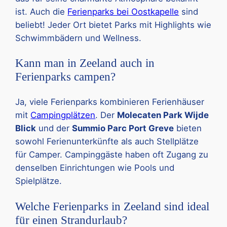
ist. Auch die
Ferienparks bei Oostkapelle
sind
beliebt! Jeder Ort bietet Parks mit Highlights wie
Schwimmbädern und Wellness.
Kann man in Zeeland auch in
Ferienparks campen?
Ja, viele Ferienparks kombinieren Ferienhäuser
mit
Campingplätzen
. Der
Molecaten Park Wijde
Blick
und der
Summio Parc Port Greve
bieten
sowohl Ferienunterkünfte als auch Stellplätze
für Camper. Campinggäste haben oft Zugang zu
denselben Einrichtungen wie Pools und
Spielplätze.
Welche Ferienparks in Zeeland sind ideal
für einen Strandurlaub?