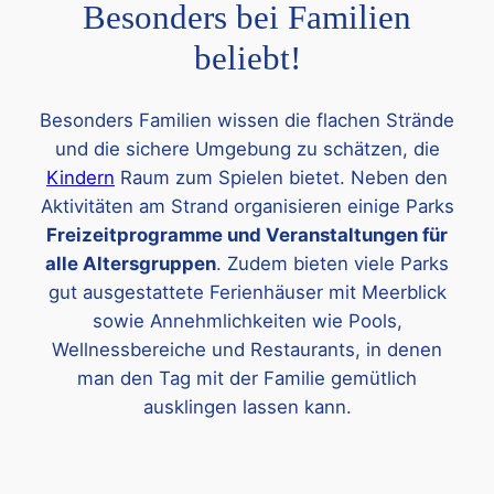
Besonders bei Familien
beliebt!
Besonders Familien wissen die flachen Strände
und die sichere Umgebung zu schätzen, die
Kindern
Raum zum Spielen bietet. Neben den
Aktivitäten am Strand organisieren einige Parks
Freizeitprogramme und Veranstaltungen für
alle Altersgruppen
. Zudem bieten viele Parks
gut ausgestattete Ferienhäuser mit Meerblick
sowie Annehmlichkeiten wie Pools,
Wellnessbereiche und Restaurants, in denen
man den Tag mit der Familie gemütlich
ausklingen lassen kann.