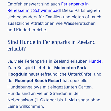
Empfehlenswert sind auch
Ferienparks in
Renesse mit Schwimmbad
! Diese Parks eignen
sich besonders für Familien und bieten oft auch
zusätzliche Attraktionen wie Wasserrutschen
und Kinderbereiche.
Sind Hunde in Ferienparks in Zeeland
erlaubt?
Ja, viele Ferienparks in Zeeland erlauben
Hunde
.
Zum Beispiel bietet der
Molecaten Park
Hoogduin
haustierfreundliche Unterkünfte, und
der
Roompot Beach Resort
hat spezielle
Hundebungalows mit eingezäunten Gärten.
Hunde sind an vielen Stränden in der
Nebensaison (1. Oktober bis 1. Mai) sogar ohne
Leine willkommen.