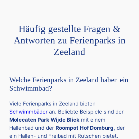
Häufig gestellte Fragen &
Antworten zu Ferienparks in
Zeeland
Welche Ferienparks in Zeeland haben ein
Schwimmbad?
Viele Ferienparks in Zeeland bieten
Schwimmbäder
an. Beliebte Beispiele sind der
Molecaten Park Wijde Blick
mit einem
Hallenbad und der
Roompot Hof Domburg
, der
ein Hallen- und Freibad mit Rutschen bietet.