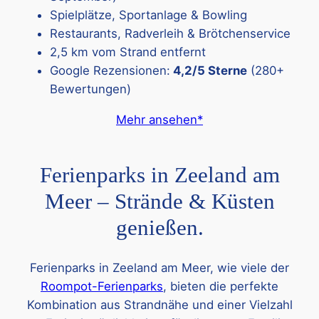
Spielplätze, Sportanlage & Bowling
Restaurants, Radverleih & Brötchenservice
2,5 km vom Strand entfernt
Google Rezensionen:
4,2/5 Sterne
(280+
Bewertungen)
Mehr ansehen*
Ferienparks in Zeeland am
Meer – Strände & Küsten
genießen.
Ferienparks in Zeeland am Meer, wie viele der
Roompot-Ferienparks
, bieten die perfekte
Kombination aus Strandnähe und einer Vielzahl