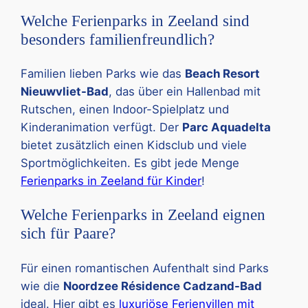
Welche Ferienparks in Zeeland sind
besonders familienfreundlich?
Familien lieben Parks wie das
Beach Resort
Nieuwvliet-Bad
, das über ein Hallenbad mit
Rutschen, einen Indoor-Spielplatz und
Kinderanimation verfügt. Der
Parc Aquadelta
bietet zusätzlich einen Kidsclub und viele
Sportmöglichkeiten. Es gibt jede Menge
Ferienparks in Zeeland für Kinder
!
Welche Ferienparks in Zeeland eignen
sich für Paare?
Für einen romantischen Aufenthalt sind Parks
wie die
Noordzee Résidence Cadzand-Bad
ideal. Hier gibt es
luxuriöse Ferienvillen mit