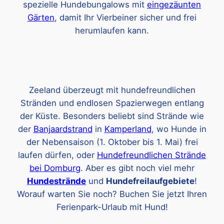
spezielle Hundebungalows mit
eingezäunten
Gärten
, damit Ihr Vierbeiner sicher und frei
herumlaufen kann.
Zeeland überzeugt mit hundefreundlichen
Stränden und endlosen Spazierwegen entlang
der Küste. Besonders beliebt sind Strände wie
der
Banjaardstrand
in
Kamperland
, wo Hunde in
der Nebensaison (1. Oktober bis 1. Mai) frei
laufen dürfen, oder
Hundefreundlichen Strände
bei Domburg
. Aber es gibt noch viel mehr
Hundestrände
und
Hundefreilaufgebiete
!
Worauf warten Sie noch? Buchen Sie jetzt Ihren
Ferienpark-Urlaub mit Hund!