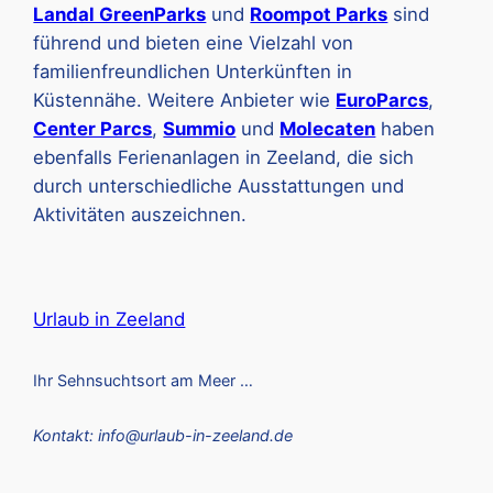
Landal GreenParks
und
Roompot Parks
sind
führend und bieten eine Vielzahl von
familienfreundlichen Unterkünften in
Küstennähe. Weitere Anbieter wie
EuroParcs
,
Center Parcs
,
Summio
und
Molecaten
haben
ebenfalls Ferienanlagen in Zeeland, die sich
durch unterschiedliche Ausstattungen und
Aktivitäten auszeichnen.
Urlaub in Zeeland
Ihr Sehnsuchtsort am Meer …
Kontakt: info@urlaub-in-zeeland.de