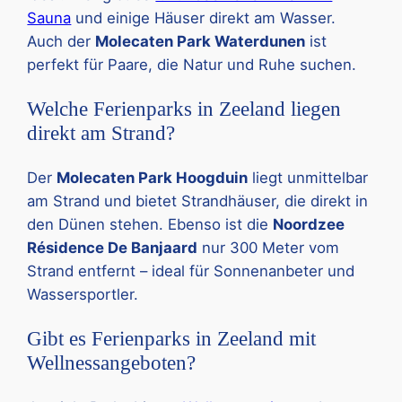
Sauna
und einige Häuser direkt am Wasser.
Auch der
Molecaten Park Waterdunen
ist
perfekt für Paare, die Natur und Ruhe suchen.
Welche Ferienparks in Zeeland liegen
direkt am Strand?
Der
Molecaten Park Hoogduin
liegt unmittelbar
am Strand und bietet Strandhäuser, die direkt in
den Dünen stehen. Ebenso ist die
Noordzee
Résidence De Banjaard
nur 300 Meter vom
Strand entfernt – ideal für Sonnenanbeter und
Wassersportler.
Gibt es Ferienparks in Zeeland mit
Wellnessangeboten?