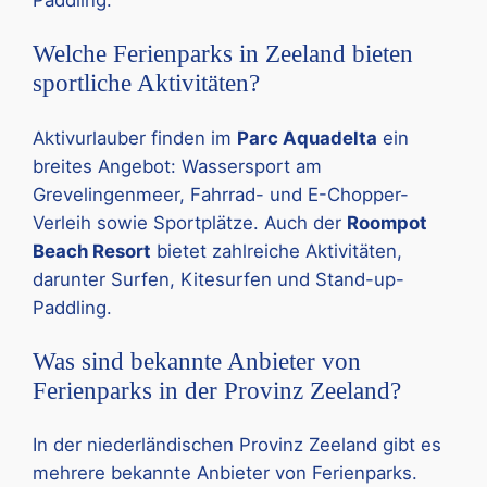
Paddling.
Welche Ferienparks in Zeeland bieten
sportliche Aktivitäten?
Aktivurlauber finden im
Parc Aquadelta
ein
breites Angebot: Wassersport am
Grevelingenmeer, Fahrrad- und E-Chopper-
Verleih sowie Sportplätze. Auch der
Roompot
Beach Resort
bietet zahlreiche Aktivitäten,
darunter Surfen, Kitesurfen und Stand-up-
Paddling.
Was sind bekannte Anbieter von
Ferienparks in der Provinz Zeeland?
In der niederländischen Provinz Zeeland gibt es
mehrere bekannte Anbieter von Ferienparks.