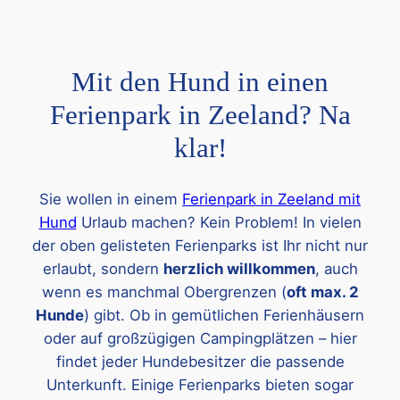
Mit den Hund in einen
Ferienpark in Zeeland? Na
klar!
Sie wollen in einem
Ferienpark in Zeeland mit
Hund
Urlaub machen? Kein Problem! In vielen
der oben gelisteten Ferienparks ist Ihr nicht nur
erlaubt, sondern
herzlich willkommen
, auch
wenn es manchmal Obergrenzen (
oft max. 2
Hunde
) gibt. Ob in gemütlichen Ferienhäusern
oder auf großzügigen Campingplätzen – hier
findet jeder Hundebesitzer die passende
Unterkunft. Einige Ferienparks bieten sogar