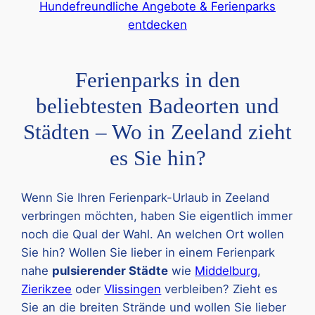
Hundefreundliche Angebote & Ferienparks
entdecken
Ferienparks in den
beliebtesten Badeorten und
Städten – Wo in Zeeland zieht
es Sie hin?
Wenn Sie Ihren Ferienpark-Urlaub in Zeeland
verbringen möchten, haben Sie eigentlich immer
noch die Qual der Wahl. An welchen Ort wollen
Sie hin? Wollen Sie lieber in einem Ferienpark
nahe
pulsierender Städte
wie
Middelburg
,
Zierikzee
oder
Vlissingen
verbleiben? Zieht es
Sie an die breiten Strände und wollen Sie lieber