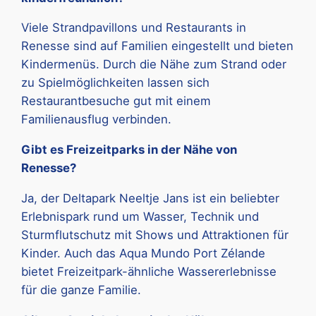
Viele Strandpavillons und Restaurants in
Renesse sind auf Familien eingestellt und bieten
Kindermenüs. Durch die Nähe zum Strand oder
zu Spielmöglichkeiten lassen sich
Restaurantbesuche gut mit einem
Familienausflug verbinden.
Gibt es Freizeitparks in der Nähe von
Renesse?
Ja, der Deltapark Neeltje Jans ist ein beliebter
Erlebnispark rund um Wasser, Technik und
Sturmflutschutz mit Shows und Attraktionen für
Kinder. Auch das Aqua Mundo Port Zélande
bietet Freizeitpark-ähnliche Wassererlebnisse
für die ganze Familie.