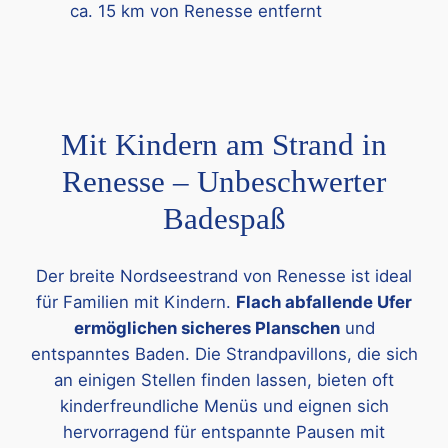
ca. 15 km von Renesse entfernt
Mit Kindern am Strand in
Renesse – Unbeschwerter
Badespaß
Der breite Nordseestrand von Renesse ist ideal
für Familien mit Kindern.
Flach abfallende Ufer
ermöglichen sicheres Planschen
und
entspanntes Baden. Die Strandpavillons, die sich
an einigen Stellen finden lassen, bieten oft
kinderfreundliche Menüs und eignen sich
hervorragend für entspannte Pausen mit