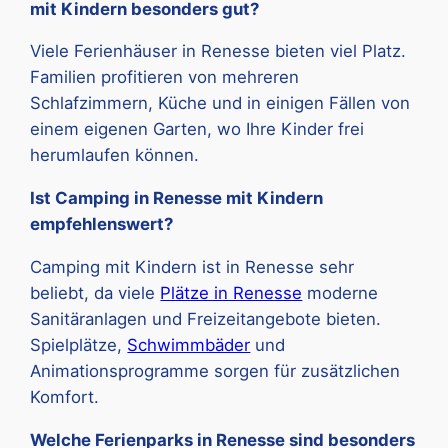
mit Kindern besonders gut?
Viele Ferienhäuser in Renesse bieten viel Platz.
Familien profitieren von mehreren
Schlafzimmern, Küche und in einigen Fällen von
einem eigenen Garten, wo Ihre Kinder frei
herumlaufen können.
Ist Camping in Renesse mit Kindern
empfehlenswert?
Camping mit Kindern ist in Renesse sehr
beliebt, da viele
Plätze in Renesse
moderne
Sanitäranlagen und Freizeitangebote bieten.
Spielplätze,
Schwimmbäder
und
Animationsprogramme sorgen für zusätzlichen
Komfort.
Welche Ferienparks in Renesse sind besonders