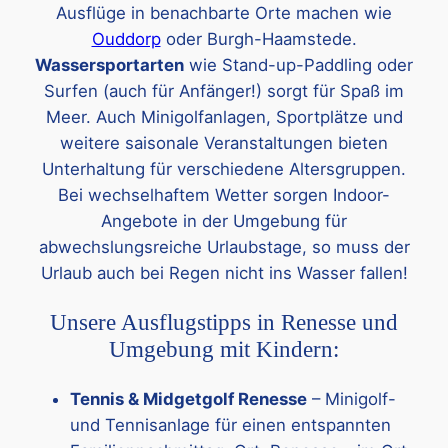
Ausflüge in benachbarte Orte machen wie
Ouddorp
oder Burgh-Haamstede.
Wassersportarten
wie Stand-up-Paddling oder
Surfen (auch für Anfänger!) sorgt für Spaß im
Meer. Auch Minigolfanlagen, Sportplätze und
weitere saisonale Veranstaltungen bieten
Unterhaltung für verschiedene Altersgruppen.
Bei wechselhaftem Wetter sorgen Indoor-
Angebote in der Umgebung für
abwechslungsreiche Urlaubstage, so muss der
Urlaub auch bei Regen nicht ins Wasser fallen!
Unsere Ausflugstipps in Renesse und
Umgebung mit Kindern:
Tennis & Midgetgolf Renesse
– Minigolf-
und Tennisanlage für einen entspannten