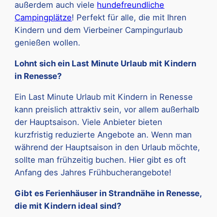
außerdem auch viele
hundefreundliche
Campingplätze
! Perfekt für alle, die mit Ihren
Kindern und dem Vierbeiner Campingurlaub
genießen wollen.
Lohnt sich ein Last Minute Urlaub mit Kindern
in Renesse?
Ein Last Minute Urlaub mit Kindern in Renesse
kann preislich attraktiv sein, vor allem außerhalb
der Hauptsaison. Viele Anbieter bieten
kurzfristig reduzierte Angebote an. Wenn man
während der Hauptsaison in den Urlaub möchte,
sollte man frühzeitig buchen. Hier gibt es oft
Anfang des Jahres Frühbucherangebote!
Gibt es Ferienhäuser in Strandnähe in Renesse,
die mit Kindern ideal sind?