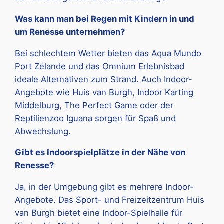
Was kann man bei Regen mit Kindern in und
um Renesse unternehmen?
Bei schlechtem Wetter bieten das Aqua Mundo
Port Zélande und das Omnium Erlebnisbad
ideale Alternativen zum Strand. Auch Indoor-
Angebote wie Huis van Burgh, Indoor Karting
Middelburg, The Perfect Game oder der
Reptilienzoo Iguana sorgen für Spaß und
Abwechslung.
Gibt es Indoorspielplätze in der Nähe von
Renesse?
Ja, in der Umgebung gibt es mehrere Indoor-
Angebote. Das Sport- und Freizeitzentrum Huis
van Burgh bietet eine Indoor-Spielhalle für