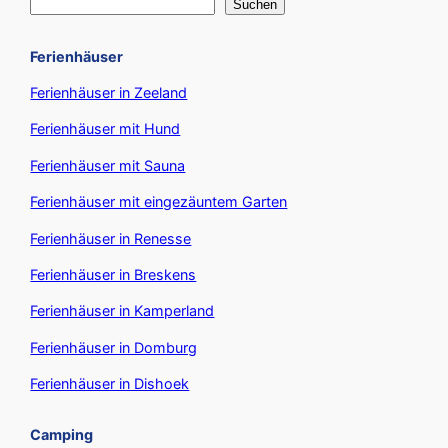
Suchen
Ferienhäuser
Ferienhäuser in Zeeland
Ferienhäuser mit Hund
Ferienhäuser mit Sauna
Ferienhäuser mit eingezäuntem Garten
Ferienhäuser in Renesse
Ferienhäuser in Breskens
Ferienhäuser in Kamperland
Ferienhäuser in Domburg
Ferienhäuser in Dishoek
Camping