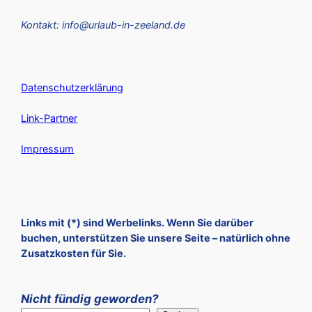
Kontakt: info@urlaub-in-zeeland.de
Datenschutzerklärung
Link-Partner
Impressum
Links mit (*) sind Werbelinks. Wenn Sie darüber
buchen, unterstützen Sie unsere Seite – natürlich ohne
Zusatzkosten für Sie.
Nicht fündig geworden?