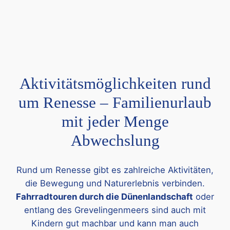
Aktivitätsmöglichkeiten rund
um Renesse – Familienurlaub
mit jeder Menge
Abwechslung
Rund um Renesse gibt es zahlreiche Aktivitäten,
die Bewegung und Naturerlebnis verbinden.
Fahrradtouren durch die Dünenlandschaft
oder
entlang des Grevelingenmeers sind auch mit
Kindern gut machbar und kann man auch