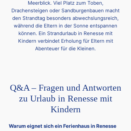
Meerblick. Viel Platz zum Toben,
Drachensteigen oder Sandburgenbauen macht
den Strandtag besonders abwechslungsreich,
während die Eltern in der Sonne entspannen
können. Ein Strandurlaub in Renesse mit
Kindern verbindet Erholung für Eltern mit
Abenteuer für die Kleinen.
Q&A – Fragen und Antworten
zu Urlaub in Renesse mit
Kindern
Warum eignet sich ein Ferienhaus in Renesse