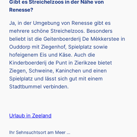
Gibt es Streichelzoos in der Nähe von
Renesse?
Ja, in der Umgebung von Renesse gibt es
mehrere schöne Streichelzoos. Besonders
beliebt ist die Geitenboerderij De Mèkkerstee in
Ouddorp mit Ziegenhof, Spielplatz sowie
hofeigenem Eis und Käse. Auch die
Kinderboerderij de Punt in Zierikzee bietet
Ziegen, Schweine, Kaninchen und einen
Spielplatz und lässt sich gut mit einem
Stadtbummel verbinden.
Urlaub in Zeeland
Ihr Sehnsuchtsort am Meer …