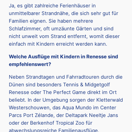
Ja, es gibt zahlreiche Ferienhäuser in
unmittelbarer Strandnähe, die sich sehr gut für
Familien eignen. Sie haben mehrere
Schlafzimmer, oft umzäunte Gärten und sind
nicht unweit vom Strand entfernt, womit dieser
einfach mit Kindern erreicht werden kann.
Welche Ausflüge mit Kindern in Renesse sind
empfehlenswert?
Neben Strandtagen und Fahrradtouren durch die
Dünen sind besonders Tennis & Midgetgolf
Renesse oder The Perfect Game direkt im Ort
beliebt. In der Umgebung sorgen der Kletterwald
Westerschouwen, das Aqua Mundo im Center
Parcs Port Zélande, der Deltapark Neeltje Jans
oder der Berkenhof Tropical Zoo für
abwechslungsreiche Familienausflüge.